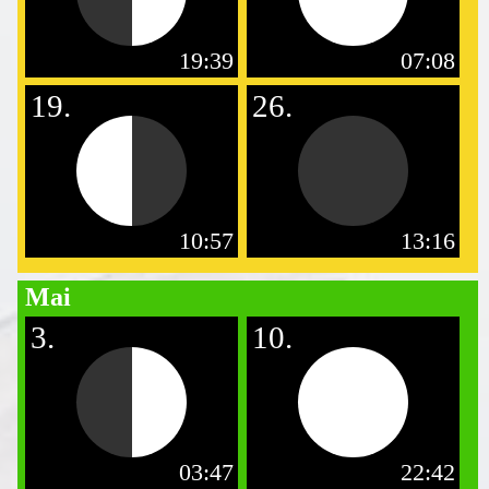
19:39
07:08
19.
26.
10:57
13:16
Mai
3.
10.
03:47
22:42