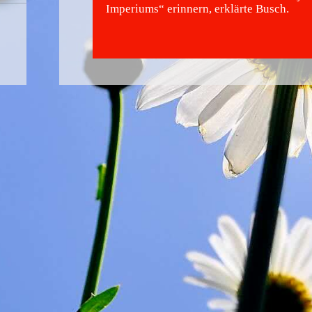
Imperiums“ erinnern, erklärte Busch.