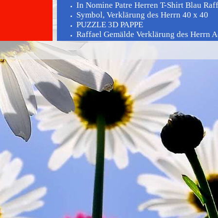
In Nomine Patre Herren T-Shirt Blau Raffa
Symbol, Verklärung des Herrn 40 x 40
PUZZLE 3D PAPPE
Raffael Gemälde Verklärung des Herrn Aq