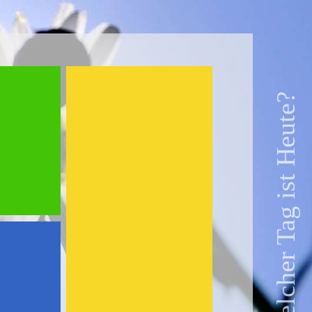
Welcher Tag ist Heute?