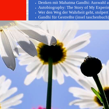
Denken mit Mahatma Gandhi: Auswahl au
Autobiography: The Story of My Experime
Wer den Weg der Wahrheit geht, stolpert n
Gandhi für Gestreßte (insel taschenbuch