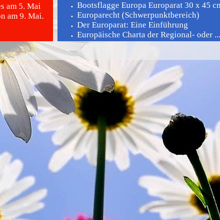
Bootsflagge Europa Europarat 30 x 45 cm 
es am 5. Mai
Europarecht (Schwerpunktbereich)
n am 9. Mai.
Der Europarat: Eine Einführung
Europäische Charta der Regional- oder ..