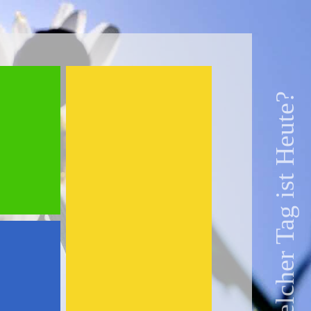
Welcher Tag ist Heute?