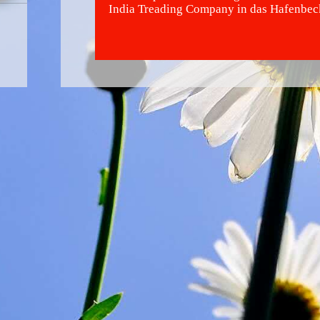
India Treading Company in das Hafenbec