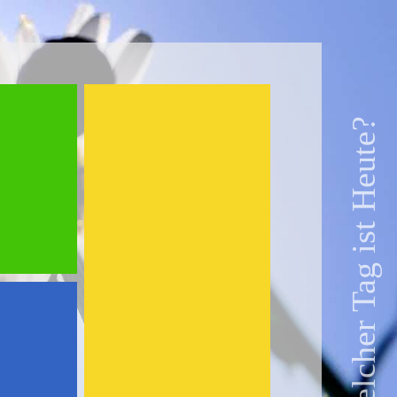
Welcher Tag ist Heute?