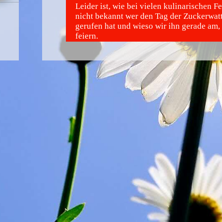
Leider ist, wie bei vielen kulinarischen Fe
nicht bekannt wer den Tag der Zuckerwat
gerufen hat und wieso wir ihn gerade am
feiern.