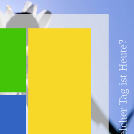
Welcher Tag ist Heute?