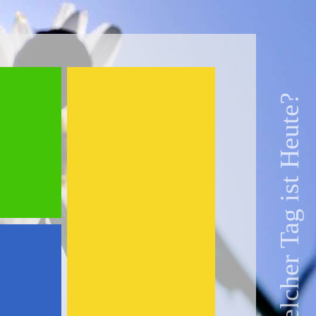
Welcher Tag ist Heute?