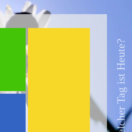
Welcher Tag ist Heute?