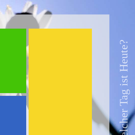
Welcher Tag ist Heute?