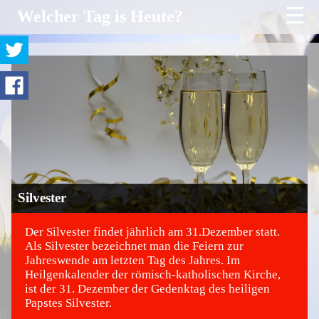
☰
Welcher Tag is Heute?
Silvester
Der Silvester findet jährlich am 31.Dezember statt.
Als Silvester bezeichnet man die Feiern zur
Jahreswende am letzten Tag des Jahres. Im
©
Heilgenkalender der römisch-katholischen Kirche,
ist der 31. Dezember der Gedenktag des heiligen
Papstes Silvester.