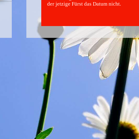
der jetzige Fürst das Datum nicht.