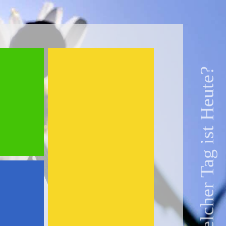
Welcher Tag ist Heute?