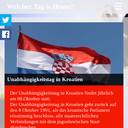
☰
Welcher Tag is Heute?
Unabhängigkeitstag in Kroatien
Der Unabhängigkeitstag in Kroatien findet jährlich
am 08.Oktober statt.
Der Unabhängigkeitstag in Kroatien geht zurück auf
©
den 8 Oktober 1991, als das kroatische Parlament
einstimmig beschloss, alle staatsrechtlichen
Verbindungen mit dem jugoslawischen Staat
abzubrechen.