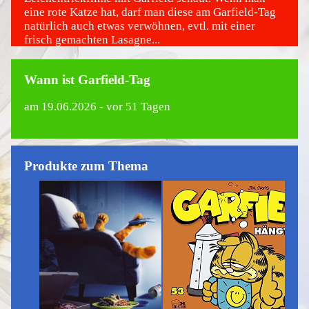
eine rote Katze hat, darf man diese am Garfield-Tag
natürlich auch etwas verwöhnen, evtl. mit einer
frisch gemachten Lasagne...
Wann ist Garfield-Tag
am
19.06.2026
- vor 51 Tagen
Produkte zum Thema