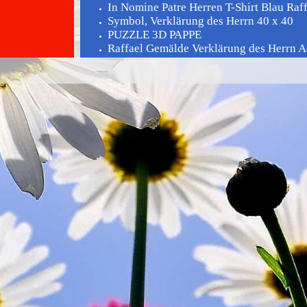
In Nomine Patre Herren T-Shirt Blau Raffa
Symbol, Verklärung des Herrn 40 x 40
PUZZLE 3D PAPPE
Raffael Gemälde Verklärung des Herrn Aq