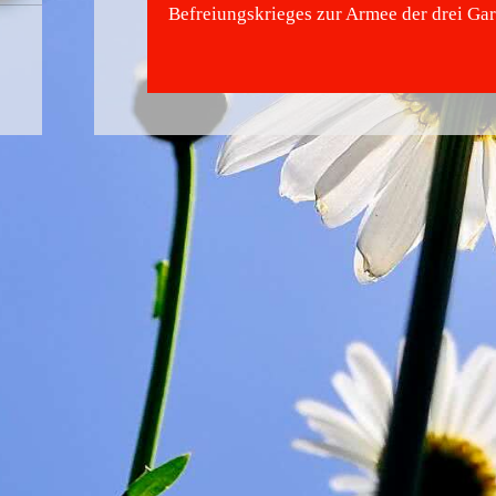
Befreiungskrieges zur Armee der drei Gar