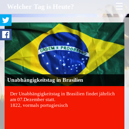
☰
Welcher Tag is Heute?
Unabhängigkeitstag in Brasilien
Der Unabhängigkeitstag in Brasilien findet jährlich
am 07.Dezember statt.
1822, vormals portugiesisch
©