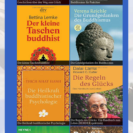
Geschichten über den Weg zum Glück
Buddhismus für Praktiker
Der kleine Taschenbuddhist
Die Grundgedanken des Buddhismus
Die Regeln des Glücks: Ein Handbuch zum
Die Heilkraft buddhistischer Psychologie
Leben (HERDER spektrum)