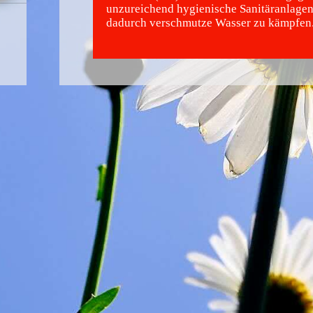
unzureichend hygienische Sanitäranlage
dadurch verschmutze Wasser zu kämpfen