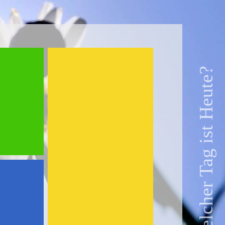
Welcher Tag ist Heute?