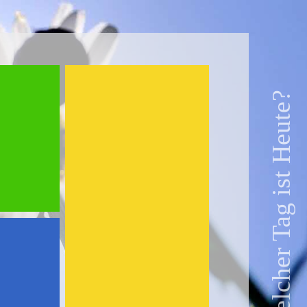
Welcher Tag ist Heute?