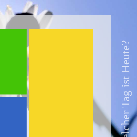
Welcher Tag ist Heute?