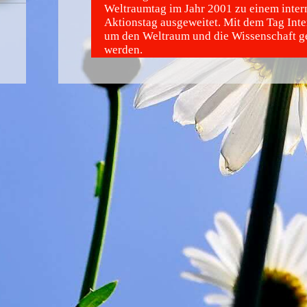
Weltraumtag im Jahr 2001 zu einem inter
Aktionstag ausgeweitet. Mit dem Tag Inte
um den Weltraum und die Wissenschaft g
werden.