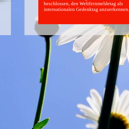
beschlossen, den Weltfernmeldetag als
internationalen Gedenktag anzuerkennen