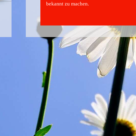
bekannt zu machen.