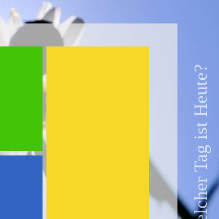
Welcher Tag ist Heute?