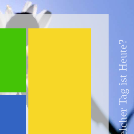
Welcher Tag ist Heute?