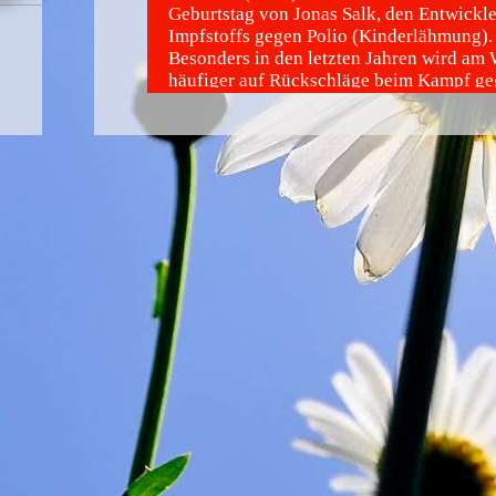
Geburtstag von Jonas Salk, den Entwickle
Impfstoffs gegen Polio (Kinderlähmung).
Besonders in den letzten Jahren wird am 
häufiger auf Rückschläge beim Kampf ge
Krankheit aufmerksam gemacht.