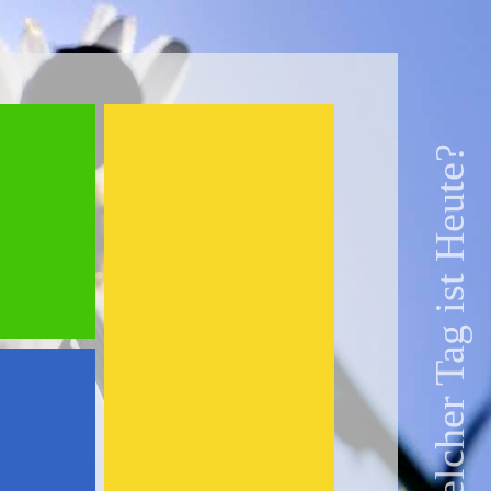
Welcher Tag ist Heute?