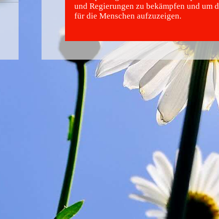
und Regierungen zu bekämpfen und um d
für die Menschen aufzuzeigen.