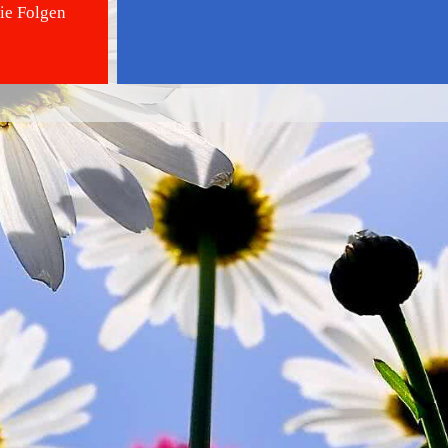
ie Folgen