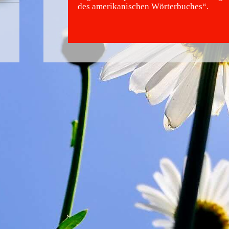
des amerikanischen Wörterbuches“.