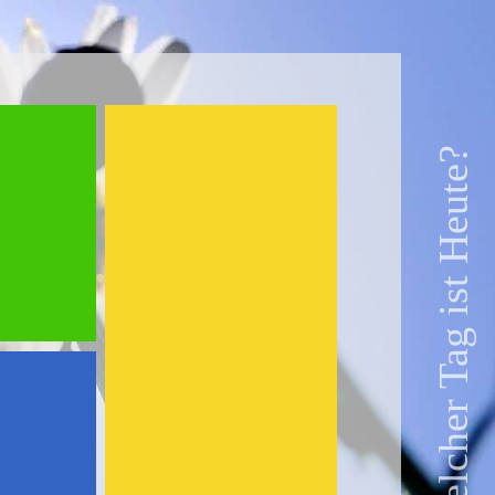
Welcher Tag ist Heute?