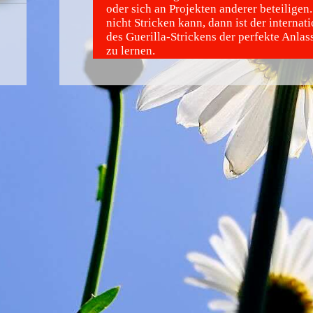
oder sich an Projekten anderer beteilige
nicht Stricken kann, dann ist der internat
des Guerilla-Strickens der perfekte Anlas
zu lernen.