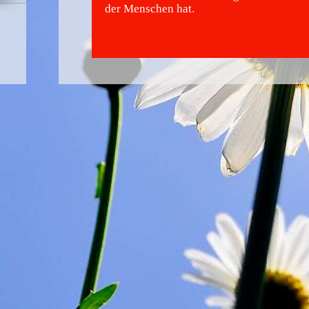
der Menschen hat.