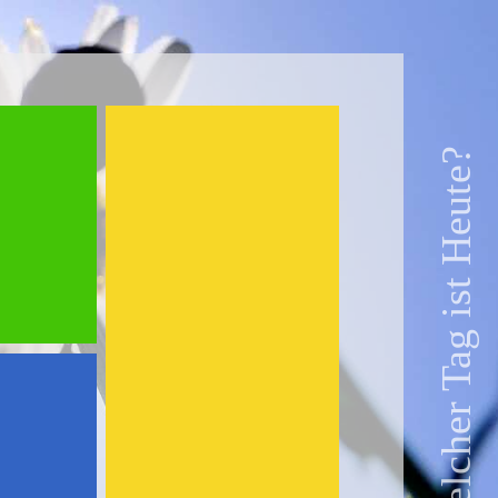
Welcher Tag ist Heute?