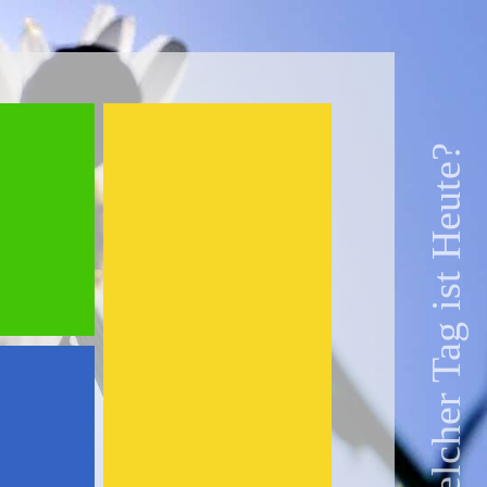
Welcher Tag ist Heute?