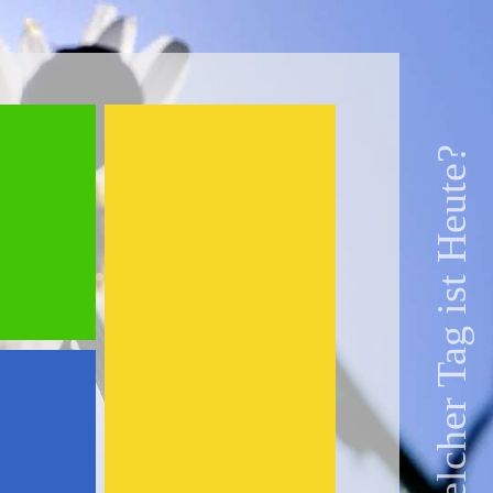
Welcher Tag ist Heute?