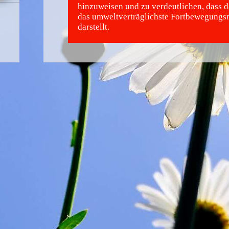
hinzuweisen und zu verdeutlichen, dass d
das umweltverträglichste Fortbewegungsm
darstellt.