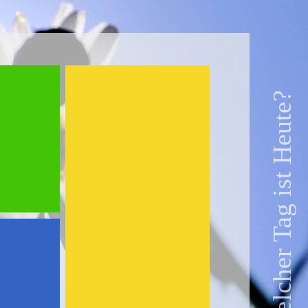
Welcher Tag ist Heute?