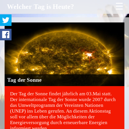
☰
Welcher Tag is Heute?
Tag der Sonne
Der Tag der Sonne findet jährlich am 03.Mai statt.
Der internationale Tag der Sonne wurde 2007 durch
das Umweltprogramm der Vereinten Nationen
©
(UNEP) ins Leben gerufen. An diesem Aktionstag
soll vor allem über die Möglichkeiten der
Energieversorgung durch erneuerbare Energien
informiert werden.