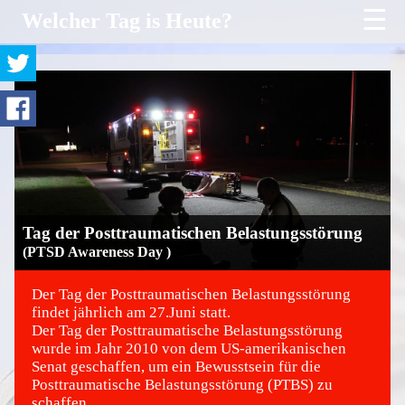
☰
Welcher Tag is Heute?
Tag der Posttraumatischen Belastungsstörung
(PTSD Awareness Day )
Der Tag der Posttraumatischen Belastungsstörung
findet jährlich am 27.Juni statt.
Der Tag der Posttraumatische Belastungsstörung
©
wurde im Jahr 2010 von dem US-amerikanischen
Senat geschaffen, um ein Bewusstsein für die
Posttraumatische Belastungsstörung (PTBS) zu
schaffen.