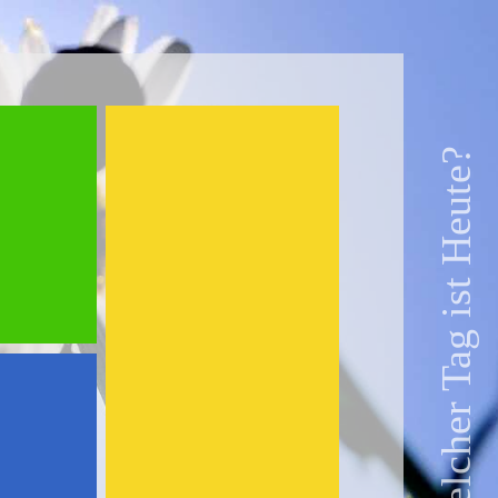
Welcher Tag ist Heute?