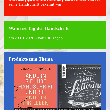
seine Handschrift bekannt war.
Wann ist Tag der Handschrift
am
23.01.2026
- vor 198 Tagen
Produkte zum Thema
Ändern Sie Ihre Handschrift und Sie ändern
Handlettering: Die Kunst der schönen