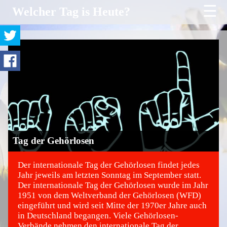
☰
Welcher Tag is Heute?
Tag der Gehörlosen
Der internationale Tag der Gehörlosen findet jedes
Jahr jeweils am letzten Sonntag im September statt.
Der internationale Tag der Gehörlosen wurde im Jahr
©
1951 von dem Weltverband der Gehörlosen (WFD)
eingeführt und wird seit Mitte der 1970er Jahre auch
in Deutschland begangen. Viele Gehörlosen-
Verbände nehmen den internationale Tag der