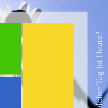
Welcher Tag ist Heute?