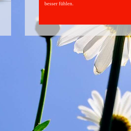
besser fühlen.