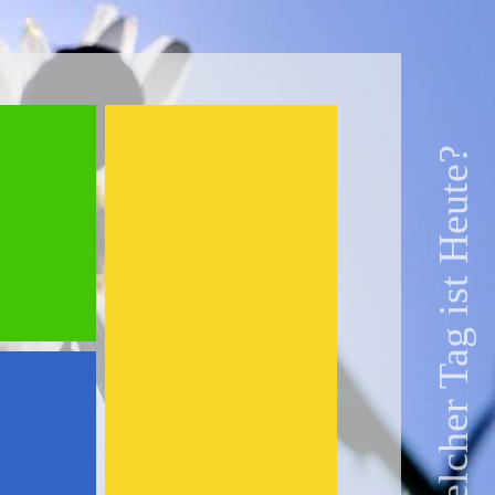
Welcher Tag ist Heute?