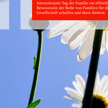
Internationale Tag der Familie ein öffentl
Bewusstsein der Rolle von Familien für d
Gesellschaft schaffen und diese fördern.