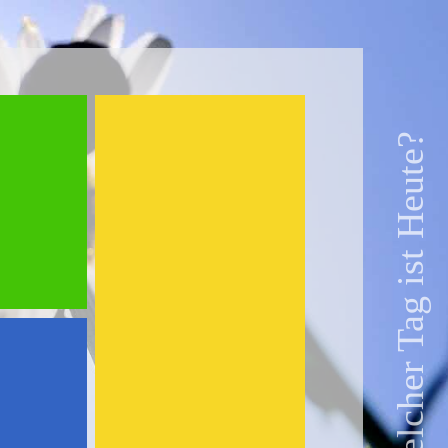
Welcher Tag ist Heute?