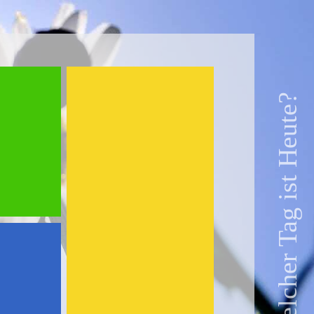
Welcher Tag ist Heute?