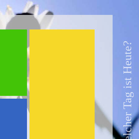
Welcher Tag ist Heute?