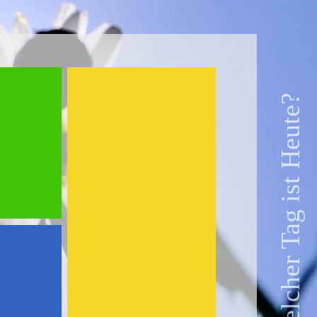
Welcher Tag ist Heute?