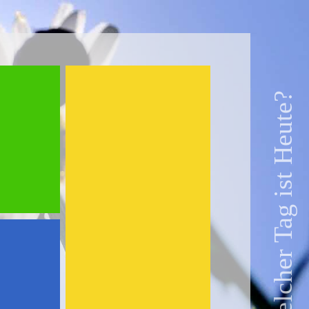
Welcher Tag ist Heute?