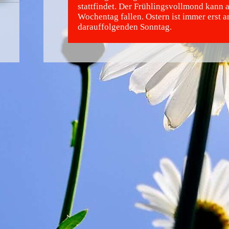
stattfindet. Der Frühlingsvollmond kann 
Wochentag fallen. Ostern ist immer erst 
darauffolgenden Sonntag.