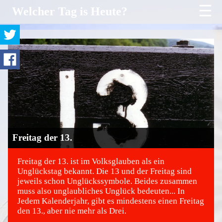
☰
Welcher Tag is Heute?
Freitag der 13.
Freitag der 13. ist im Volksglauben als ein
Unglückstag bekannt. Die 13 und der Freitag sind
jeweils schon Unglückssymbole. Beides zusammen
©
muss also unglaubliches Unglück bedeuten... In
Jedem Kalenderjahr, gibt es mindestens einen Freitag
den 13., aber nie mehr als Drei.