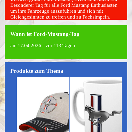
Besonderer Tag für alle Ford Mustang Enthusiasten
um ihre Fahrzeuge auszuführen und sich mit
Gleichgesinnten zu treffen und zu Fachsimpeln.
Wann ist Ford-Mustang-Tag
am
17.04.2026
- vor 113 Tagen
Produkte zum Thema